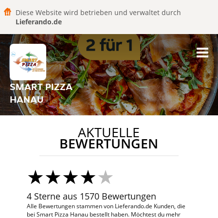
Diese Website wird betrieben und verwaltet durch
Lieferando.de
SMART PIZZA
HANAU
AKTUELLE
BEWERTUNGEN
4 Sterne aus 1570 Bewertungen
Alle Bewertungen stammen von Lieferando.de Kunden, die
bei Smart Pizza Hanau bestellt haben. Möchtest du mehr